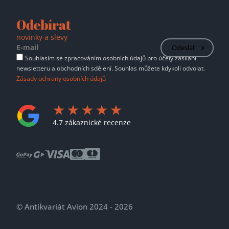
Odebírat
novinky a slevy
Odeslat
Souhlasím se zpracováním osobních údajů pro účely zasílání
newsletteru a obchodních sdělení. Souhlas můžete kdykoli odvolat.
Zásady ochrany osobních údajů
4.7 zákaznické recenze
© Antikvariát Avion 2024 - 2026