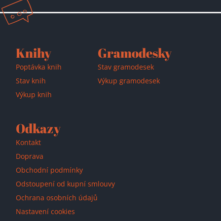
Knihy
Gramodesky
Poptávka knih
Stav gramodesek
Stav knih
Výkup gramodesek
Výkup knih
Odkazy
Kontakt
Doprava
Obchodní podmínky
Odstoupení od kupní smlouvy
Ochrana osobních údajů
Nastavení cookies