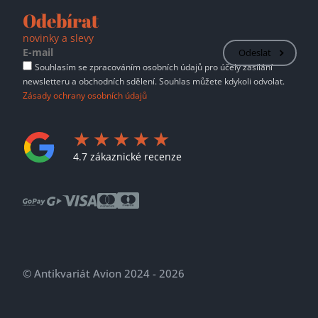
Odebírat
novinky a slevy
Odeslat
Souhlasím se zpracováním osobních údajů pro účely zasílání
newsletteru a obchodních sdělení. Souhlas můžete kdykoli odvolat.
Zásady ochrany osobních údajů
4.7 zákaznické recenze
© Antikvariát Avion 2024 - 2026