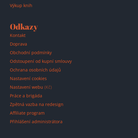
Výkup knih
Odkazy
Kontakt
Doprava
Obchodní podmínky
Odstoupení od kupní smlouvy
Ochrana osobních údajů
Nastavení cookies
Nastavení webu
(Kč)
Práce a brigáda
Zpětná vazba na redesign
Affiliate program
Přihlášení administrátora