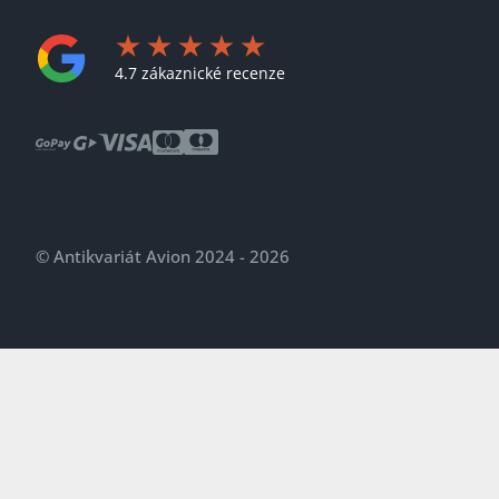
4.7 zákaznické recenze
© Antikvariát Avion 2024 - 2026