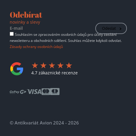
Odebírat
novinky a slevy
Odeslat
Souhlasím se zpracováním osobních údajů pro účely zasílání
newsletteru a obchodních sdělení. Souhlas můžete kdykoli odvolat.
Zásady ochrany osobních údajů
4.7 zákaznické recenze
© Antikvariát Avion 2024 - 2026