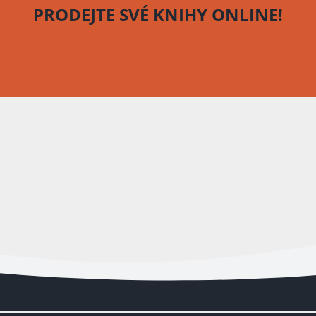
PRODEJTE SVÉ KNIHY
ONLINE!