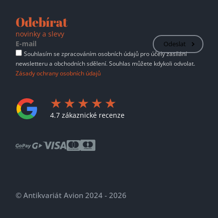
Odebírat
novinky a slevy
Odeslat
Souhlasím se zpracováním osobních údajů pro účely zasílání
newsletteru a obchodních sdělení. Souhlas můžete kdykoli odvolat.
Zásady ochrany osobních údajů
4.7 zákaznické recenze
© Antikvariát Avion 2024 - 2026