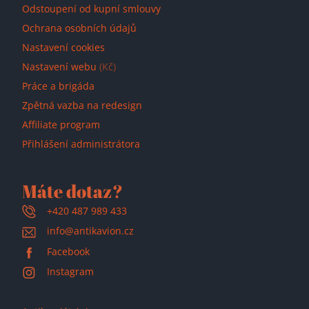
Odstoupení od kupní smlouvy
Ochrana osobních údajů
Nastavení cookies
Nastavení webu
(Kč)
Práce a brigáda
Zpětná vazba na redesign
Affiliate program
Přihlášení administrátora
Máte dotaz?
+420 487 989 433
info@antikavion.cz
Facebook
Instagram