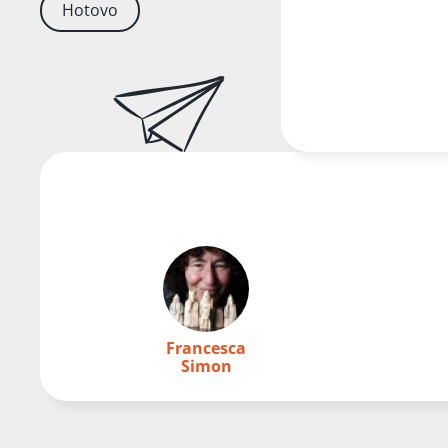
Hotovo
Francesca
Simon