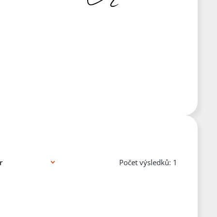
Počet výsledků: 1