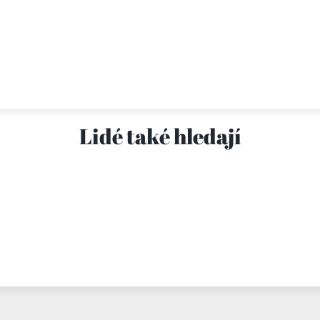
Lidé také hledají