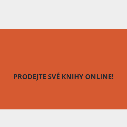
o
PRODEJTE SVÉ KNIHY
ONLINE!