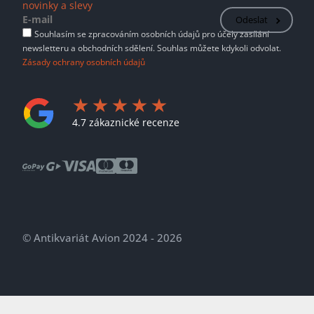
novinky a slevy
Odeslat
Souhlasím se zpracováním osobních údajů pro účely zasílání
newsletteru a obchodních sdělení. Souhlas můžete kdykoli odvolat.
Zásady ochrany osobních údajů
4.7 zákaznické recenze
© Antikvariát Avion 2024 - 2026