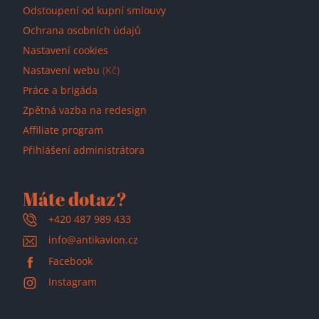
Odstoupení od kupní smlouvy
Ochrana osobních údajů
Nastavení cookies
Nastavení webu
(Kč)
Práce a brigáda
Zpětná vazba na redesign
Affiliate program
Přihlášení administrátora
Máte dotaz?
+420 487 989 433
info@antikavion.cz
Facebook
Instagram