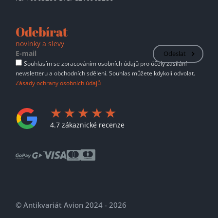
Odebírat
novinky a slevy
Odeslat
Souhlasím se zpracováním osobních údajů pro účely zasílání
newsletteru a obchodních sdělení. Souhlas můžete kdykoli odvolat.
Zásady ochrany osobních údajů
4.7 zákaznické recenze
© Antikvariát Avion 2024 - 2026