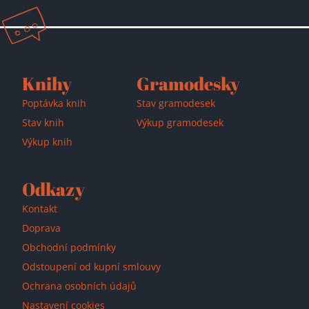
Knihy
Gramodesky
Poptávka knih
Stav gramodesek
Stav knih
Výkup gramodesek
Výkup knih
Odkazy
Kontakt
Doprava
Obchodní podmínky
Odstoupení od kupní smlouvy
Ochrana osobních údajů
Nastavení cookies