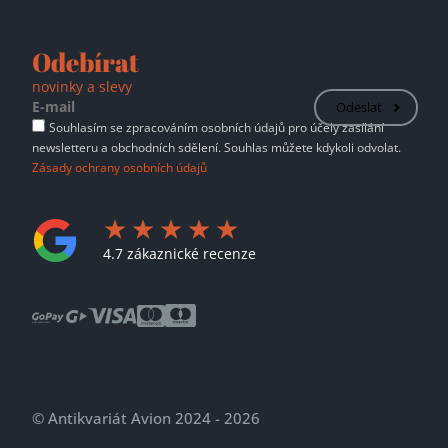
Odebírat
novinky a slevy
Odeslat
Souhlasím se zpracováním osobních údajů pro účely zasílání
newsletteru a obchodních sdělení. Souhlas můžete kdykoli odvolat.
Zásady ochrany osobních údajů
4.7 zákaznické recenze
© Antikvariát Avion 2024 - 2026