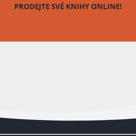
PRODEJTE SVÉ KNIHY
ONLINE!