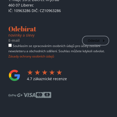
460 07 Liberec
IČ: 10963286 DIČ: CZ10963286
Odebírat
novinky a slevy
Odeslat
Souhlasím se zpracováním osobních údajů pro účely zasílání
newsletteru a obchodních sdělení. Souhlas můžete kdykoli odvolat.
Zásady ochrany osobních údajů
4.7 zákaznické recenze