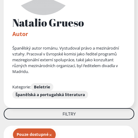
Natalio Grueso
Autor
Španělský autor románu. Vystudoval právo a mezinárodní
vztahy. Pracoval v Evropské komisi jako ředitel programů
meziregionální externí spolupráce, také jako konzultant
různých mezinárodních organizací, byl ředitelem divadla v
Madridu.
Kategorie:
Beletrie
Španělská a portugalská literatura
FILTRY
×
Pouze dostupné