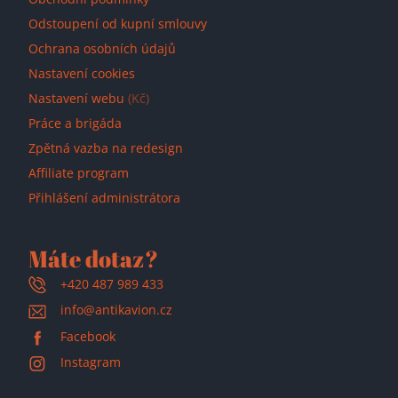
Odstoupení od kupní smlouvy
Ochrana osobních údajů
Nastavení cookies
Nastavení webu
(Kč)
Práce a brigáda
Zpětná vazba na redesign
Affiliate program
Přihlášení administrátora
Máte dotaz?
+420 487 989 433
info@antikavion.cz
Facebook
Instagram