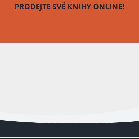
PRODEJTE SVÉ KNIHY
ONLINE!