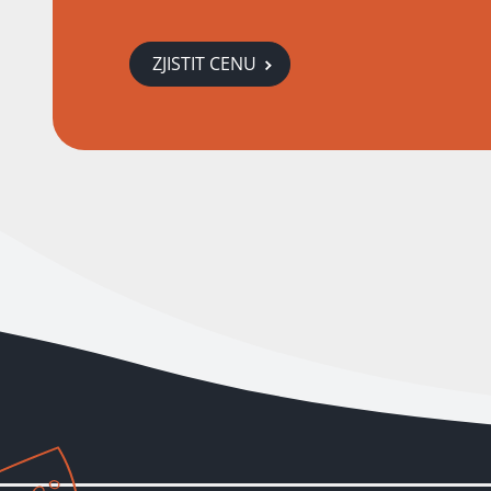
ZJISTIT CENU