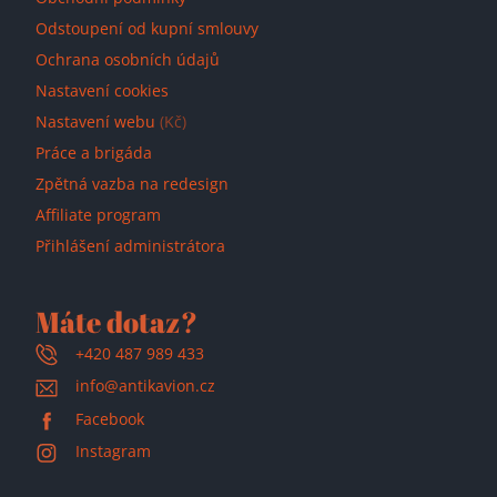
Odstoupení od kupní smlouvy
Ochrana osobních údajů
Nastavení cookies
Nastavení webu
(Kč)
Práce a brigáda
Zpětná vazba na redesign
Affiliate program
Přihlášení administrátora
Máte dotaz?
+420 487 989 433
info@antikavion.cz
Facebook
Instagram