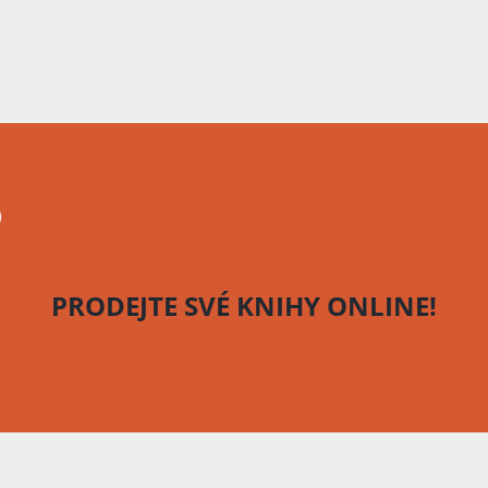
o
PRODEJTE SVÉ KNIHY
ONLINE!