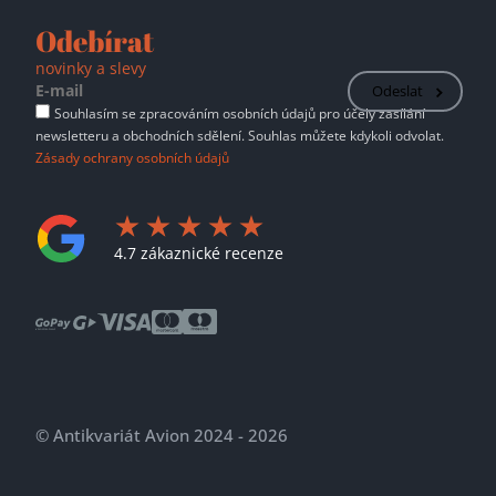
Odebírat
novinky a slevy
Odeslat
Souhlasím se zpracováním osobních údajů pro účely zasílání
newsletteru a obchodních sdělení. Souhlas můžete kdykoli odvolat.
Zásady ochrany osobních údajů
4.7 zákaznické recenze
© Antikvariát Avion 2024 - 2026