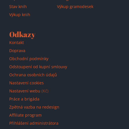
Stav knih
Výkup gramodesek
Výkup knih
Odkazy
Kontakt
Doprava
Obchodní podmínky
Odstoupení od kupní smlouvy
Ochrana osobních údajů
Nastavení cookies
Nastavení webu
(Kč)
Práce a brigáda
Zpětná vazba na redesign
Affiliate program
Přihlášení administrátora