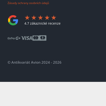
Zásady ochrany osobních údajů
4.7 zákaznické recenze
© Antikvariát Avion 2024 - 2026