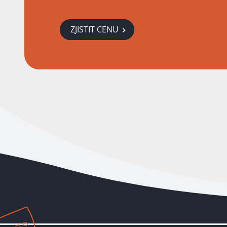
ZJISTIT CENU