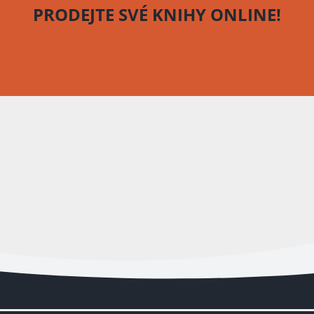
PRODEJTE SVÉ KNIHY
ONLINE!