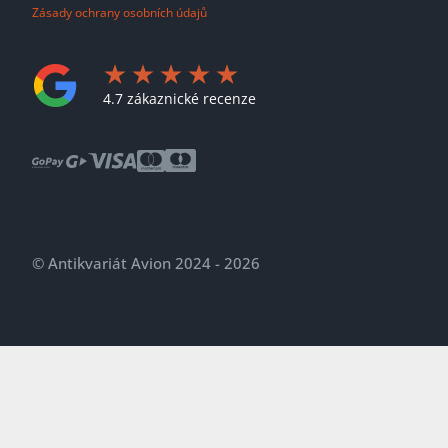
Zásady ochrany osobních údajů
4.7 zákaznické recenze
© Antikvariát Avion 2024 - 2026