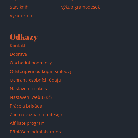
Stav knih
Výkup gramodesek
Výkup knih
Odkazy
Kontakt
Doprava
Obchodní podmínky
Odstoupení od kupní smlouvy
Ochrana osobních údajů
Nastavení cookies
Nastavení webu
(Kč)
Práce a brigáda
Zpětná vazba na redesign
Affiliate program
Přihlášení administrátora