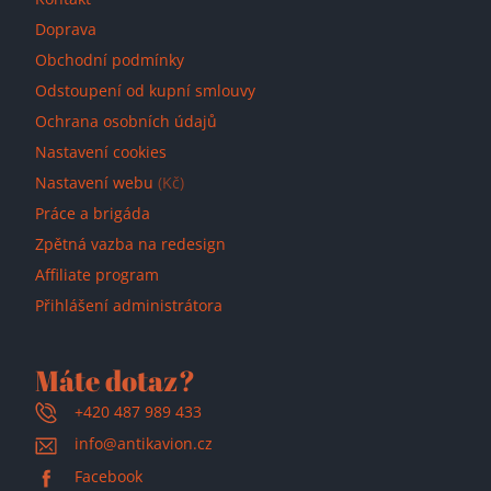
Doprava
Obchodní podmínky
Odstoupení od kupní smlouvy
Ochrana osobních údajů
Nastavení cookies
Nastavení webu
(Kč)
Práce a brigáda
Zpětná vazba na redesign
Affiliate program
Přihlášení administrátora
Máte dotaz?
+420 487 989 433
info@antikavion.cz
Facebook