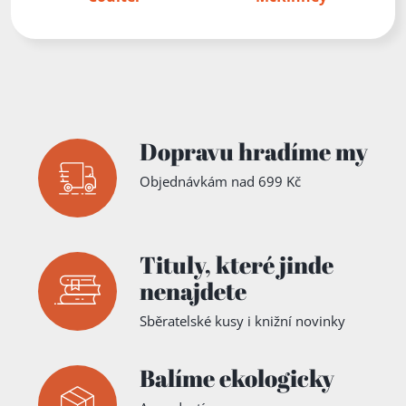
Dopravu hradíme my
Objednávkám nad 699 Kč
Tituly,
které jinde
nenajdete
Sběratelské kusy i knižní novinky
Balíme ekologicky