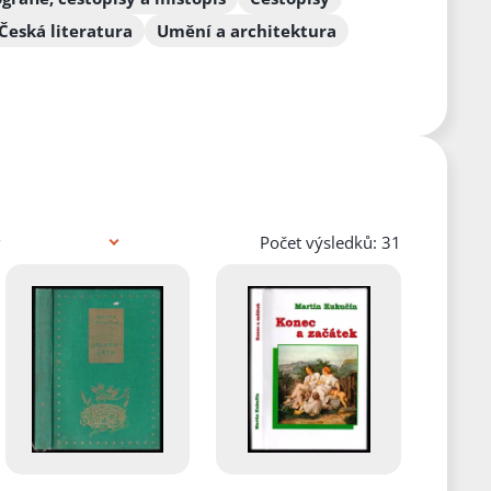
Česká literatura
Umění a architektura
Počet výsledků: 31