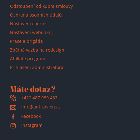
Odstoupení od kupní smlouvy
Ochrana osobních údajů
Nastavení cookies
Nastavení webu
(Kč)
Práce a brigáda
Zpětná vazba na redesign
Affiliate program
Přihlášení administrátora
Máte dotaz?
+420 487 989 433
info@antikavion.cz
Facebook
Instagram