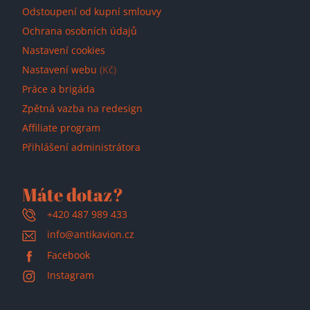
Odstoupení od kupní smlouvy
Ochrana osobních údajů
Nastavení cookies
Nastavení webu
(Kč)
Práce a brigáda
Zpětná vazba na redesign
Affiliate program
Přihlášení administrátora
Máte dotaz?
+420 487 989 433
info@antikavion.cz
Facebook
Instagram