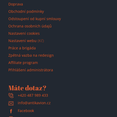
Doprava
Obchodní podmínky
Odstoupení od kupní smlouvy
Ochrana osobních údajů
Nastavení cookies
Nastavení webu
(Kč)
Práce a brigáda
Zpětná vazba na redesign
Affiliate program
Přihlášení administrátora
Máte dotaz?
+420 487 989 433
info@antikavion.cz
Facebook