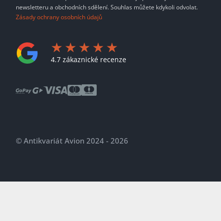
newsletteru a obchodních sdělení. Souhlas můžete kdykoli odvolat.
Zásady ochrany osobních údajů
4.7 zákaznické recenze
© Antikvariát Avion 2024 - 2026