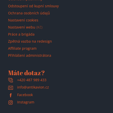
Odstoupení od kupní smlouvy
Ochrana osobních údajů
Nastavení cookies
Nastavení webu
(Kč)
Práce a brigáda
Zpětná vazba na redesign
Affiliate program
Přihlášení administrátora
Máte dotaz?
+420 487 989 433
info@antikavion.cz
Facebook
Instagram