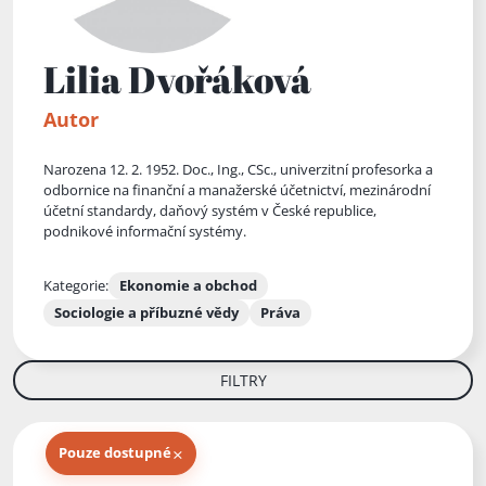
Lilia Dvořáková
Autor
Narozena 12. 2. 1952. Doc., Ing., CSc., univerzitní profesorka a
odbornice na finanční a manažerské účetnictví, mezinárodní
účetní standardy, daňový systém v České republice,
podnikové informační systémy.
Kategorie:
Ekonomie a obchod
Sociologie a příbuzné vědy
Práva
FILTRY
×
Pouze dostupné