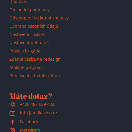
Doprava
Obchodní podmínky
Odstoupení od kupní smlouvy
Ochrana osobních údajů
Nastavení cookies
Nastavení webu
(Kč)
Práce a brigáda
Zpětná vazba na redesign
Affiliate program
Přihlášení administrátora
Máte dotaz?
+420 487 989 433
info@antikavion.cz
Facebook
Instagram