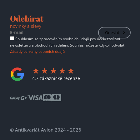
Odebírat
novinky a slevy
Odeslat
Souhlasím se zpracováním osobních údajů pro účely zasílání
newsletteru a obchodních sdělení. Souhlas můžete kdykoli odvolat.
Zásady ochrany osobních údajů
4.7 zákaznické recenze
© Antikvariát Avion 2024 - 2026