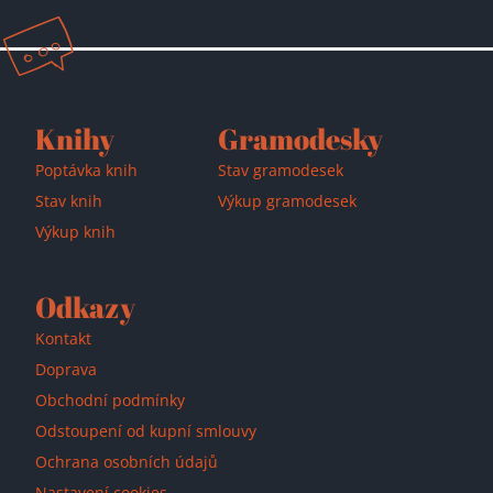
Knihy
Gramodesky
Poptávka knih
Stav gramodesek
Stav knih
Výkup gramodesek
Výkup knih
Odkazy
Kontakt
Doprava
Obchodní podmínky
Odstoupení od kupní smlouvy
Ochrana osobních údajů
Nastavení cookies