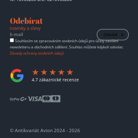
Odebírat
novinky a slevy
Odeslat
Souhlasím se zpracováním osobních údajů pro účely zasílání
newsletteru a obchodních sdělení. Souhlas můžete kdykoli odvolat.
Zásady ochrany osobních údajů
4.7 zákaznické recenze
© Antikvariát Avion 2024 - 2026