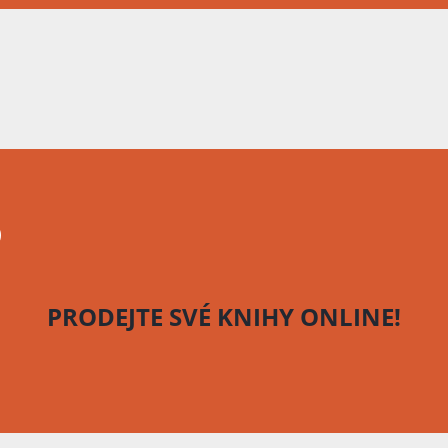
o
PRODEJTE SVÉ KNIHY
ONLINE!