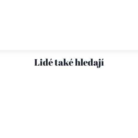
Lidé také hledají