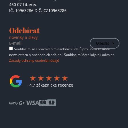
460 07 Liberec
IČ: 10963286 DIČ: CZ10963286
Odebírat
novinky a slevy
Odeslat
Souhlasím se zpracováním osobních údajů pro účely zasílání
newsletteru a obchodních sdělení. Souhlas můžete kdykoli odvolat.
Zásady ochrany osobních údajů
4.7 zákaznické recenze