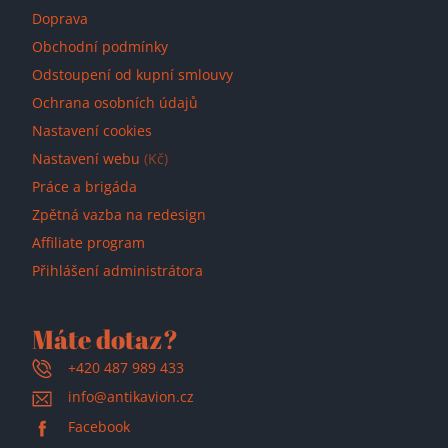
Doprava
Obchodní podmínky
Odstoupení od kupní smlouvy
Ochrana osobních údajů
Nastavení cookies
Nastavení webu
(Kč)
Práce a brigáda
Zpětná vazba na redesign
Affiliate program
Přihlášení administrátora
Máte dotaz?
+420 487 989 433
info@antikavion.cz
Facebook