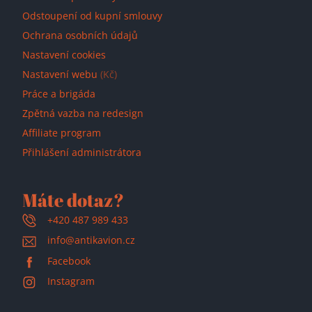
Odstoupení od kupní smlouvy
Ochrana osobních údajů
Nastavení cookies
Nastavení webu
(Kč)
Práce a brigáda
Zpětná vazba na redesign
Affiliate program
Přihlášení administrátora
Máte dotaz?
+420 487 989 433
info@antikavion.cz
Facebook
Instagram