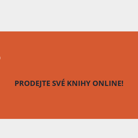
o
PRODEJTE SVÉ KNIHY
ONLINE!