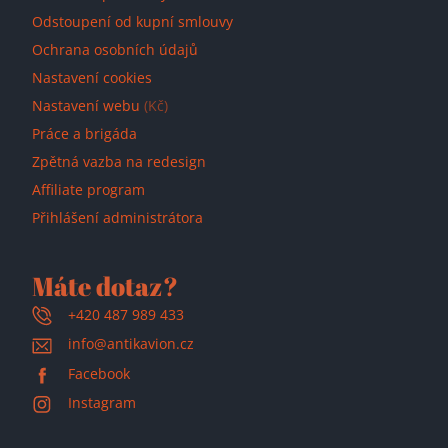
Odstoupení od kupní smlouvy
Ochrana osobních údajů
Nastavení cookies
Nastavení webu
(Kč)
Práce a brigáda
Zpětná vazba na redesign
Affiliate program
Přihlášení administrátora
Máte dotaz?
+420 487 989 433
info@antikavion.cz
Facebook
Instagram