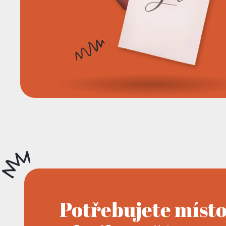
Potřebujete míst