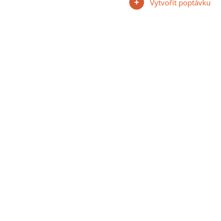
Vytvořit poptávku