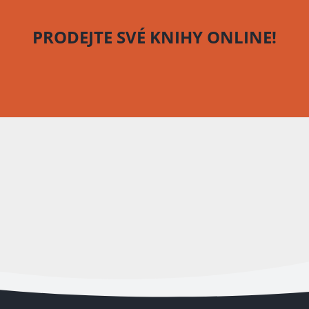
PRODEJTE SVÉ KNIHY
ONLINE!