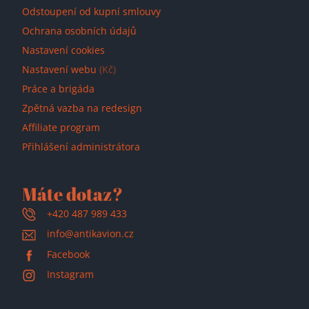
Odstoupení od kupní smlouvy
Ochrana osobních údajů
Nastavení cookies
Nastavení webu
(Kč)
Práce a brigáda
Zpětná vazba na redesign
Affiliate program
Přihlášení administrátora
Máte dotaz?
+420 487 989 433
info@antikavion.cz
Facebook
Instagram