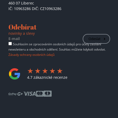
460 07 Liberec
IČ: 10963286 DIČ: CZ10963286
Odebírat
novinky a slevy
Odeslat
Souhlasím se zpracováním osobních údajů pro účely zasílání
newsletteru a obchodních sdělení. Souhlas můžete kdykoli odvolat.
Zásady ochrany osobních údajů
4.7 zákaznické recenze