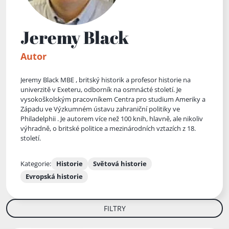
Jeremy Black
Autor
Jeremy Black MBE , britský historik a profesor historie na
univerzitě v Exeteru, odborník na osmnácté století. Je
vysokoškolským pracovníkem Centra pro studium Ameriky a
Západu ve Výzkumném ústavu zahraniční politiky ve
Philadelphii . Je autorem více než 100 knih, hlavně, ale nikoliv
výhradně, o britské politice a mezinárodních vztazích z 18.
století.
Kategorie:
Historie
Světová historie
Evropská historie
FILTRY