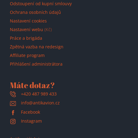
Odstoupení od kupní smlouvy
Ochrana osobních údajů
Nastavení cookies
Nastavení webu
(Kč)
Práce a brigáda
Zpětná vazba na redesign
Affiliate program
Přihlášení administrátora
Máte dotaz?
+420 487 989 433
info@antikavion.cz
Facebook
Instagram