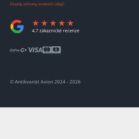
Zásady ochrany osobních údajů
4.7 zákaznické recenze
© Antikvariát Avion 2024 - 2026