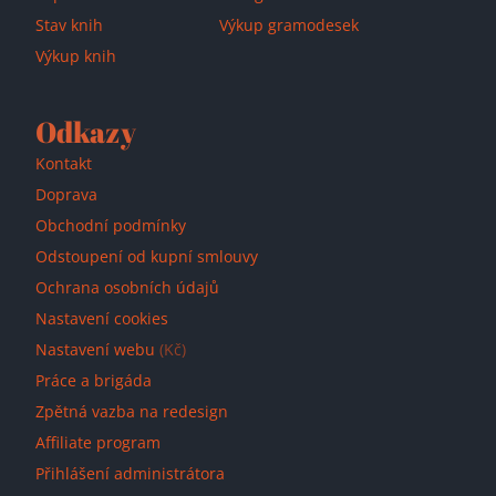
Stav knih
Výkup gramodesek
Výkup knih
Odkazy
Kontakt
Doprava
Obchodní podmínky
Odstoupení od kupní smlouvy
Ochrana osobních údajů
Nastavení cookies
Nastavení webu
(Kč)
Práce a brigáda
Zpětná vazba na redesign
Affiliate program
Přihlášení administrátora