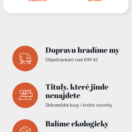
Dopravu hradíme my
Objednávkám nad 699 Kč
Tituly,
které jinde
nenajdete
Sběratelské kusy i knižní novinky
Balíme ekologicky