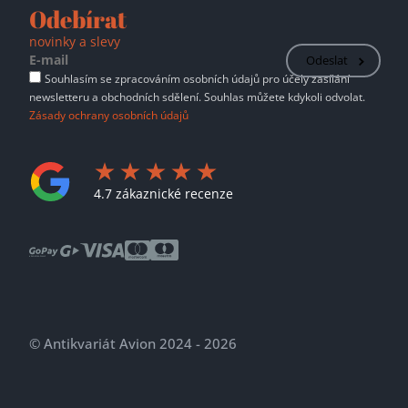
Odebírat
novinky a slevy
Odeslat
Souhlasím se zpracováním osobních údajů pro účely zasílání
newsletteru a obchodních sdělení. Souhlas můžete kdykoli odvolat.
Zásady ochrany osobních údajů
4.7 zákaznické recenze
© Antikvariát Avion 2024 - 2026