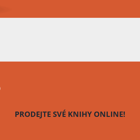
o
PRODEJTE SVÉ KNIHY
ONLINE!