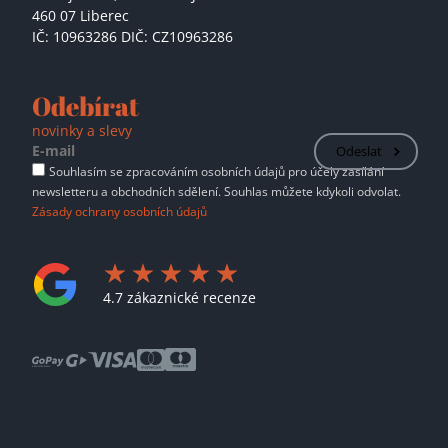
460 07 Liberec
IČ: 10963286 DIČ: CZ10963286
Odebírat
novinky a slevy
Odeslat
Souhlasím se zpracováním osobních údajů pro účely zasílání
newsletteru a obchodních sdělení. Souhlas můžete kdykoli odvolat.
Zásady ochrany osobních údajů
4.7 zákaznické recenze