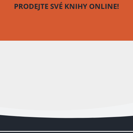
PRODEJTE SVÉ KNIHY
ONLINE!