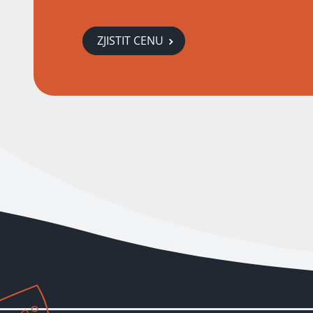
ZJISTIT CENU