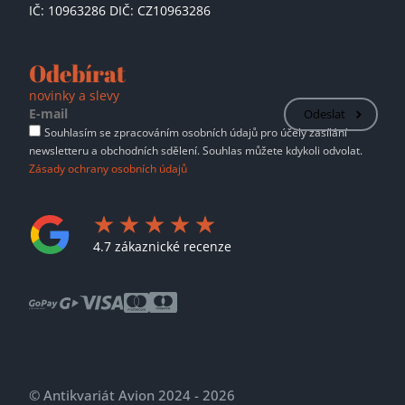
IČ: 10963286 DIČ: CZ10963286
Odebírat
novinky a slevy
Odeslat
Souhlasím se zpracováním osobních údajů pro účely zasílání
newsletteru a obchodních sdělení. Souhlas můžete kdykoli odvolat.
Zásady ochrany osobních údajů
4.7 zákaznické recenze
© Antikvariát Avion 2024 - 2026